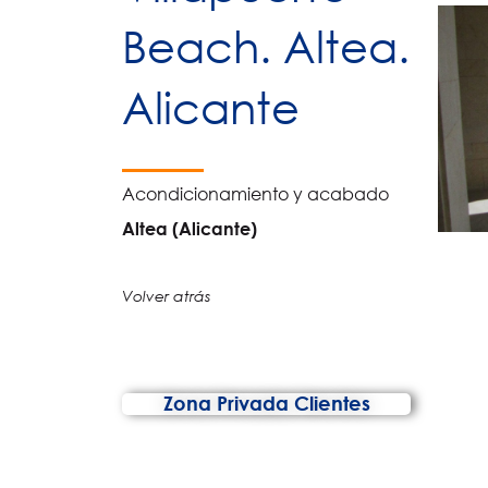
Beach. Altea.
Alicante
Acondicionamiento y acabado
Altea (Alicante)
Volver atrás
Zona Privada Clientes