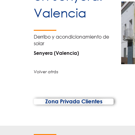
Valencia
Derribo y acondicionamiento de
solar
Senyera (Valencia)
Volver atrás
Zona Privada Clientes